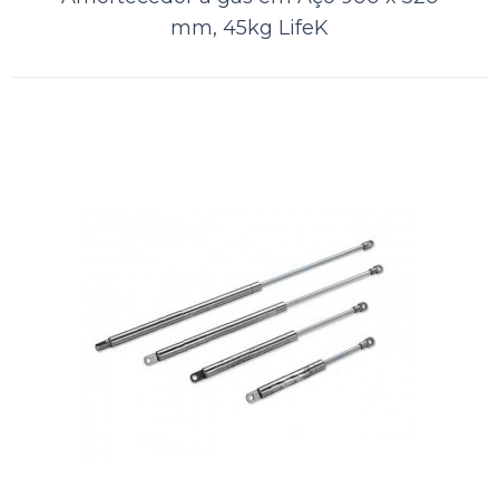
mm, 45kg LifeK