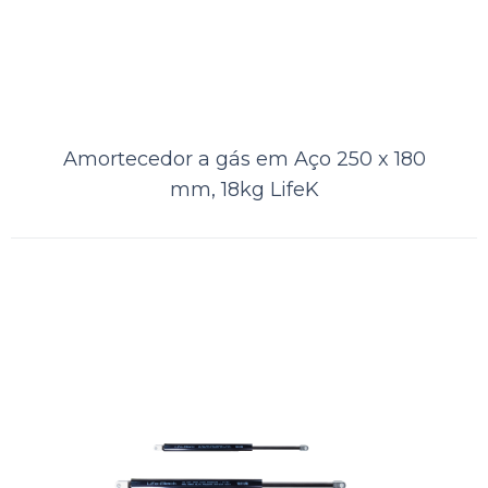
Amortecedor a gás em Aço 250 x 180
mm, 18kg LifeK