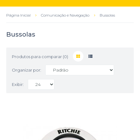
Página Inicial
Comunicação e Navegação
Bussolas
Bussolas
Produtos para comparar (0)
Organizar por:
Exibir: