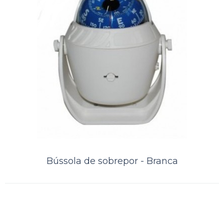
Bússola de sobrepor - Branca