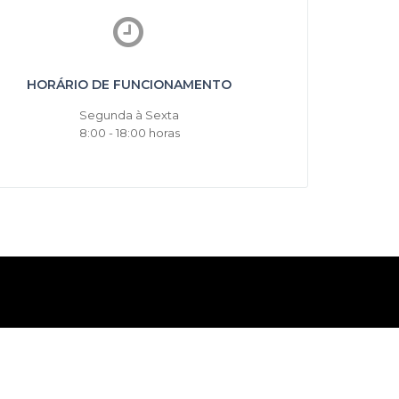
HORÁRIO DE FUNCIONAMENTO
Segunda à Sexta
8:00 - 18:00 horas