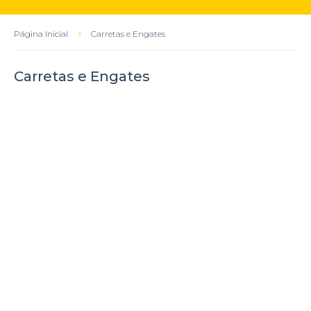
Página Inicial
Carretas e Engates
Carretas e Engates