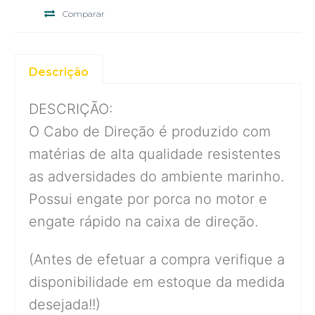
Comparar
Descrição
DESCRIÇÃO:
O Cabo de Direção é produzido com
matérias de alta qualidade resistentes
as adversidades do ambiente marinho.
Possui engate por porca no motor e
engate rápido na caixa de direção.
(Antes de efetuar a compra verifique a
disponibilidade em estoque da medida
desejada!!)