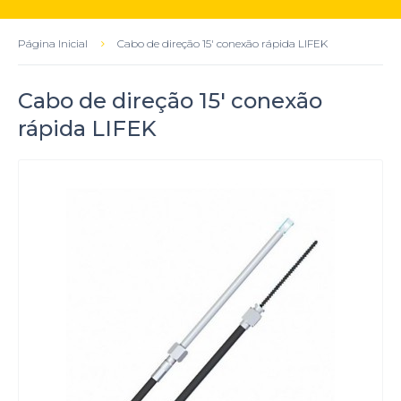
Página Inicial
Cabo de direção 15' conexão rápida LIFEK
Cabo de direção 15' conexão
rápida LIFEK