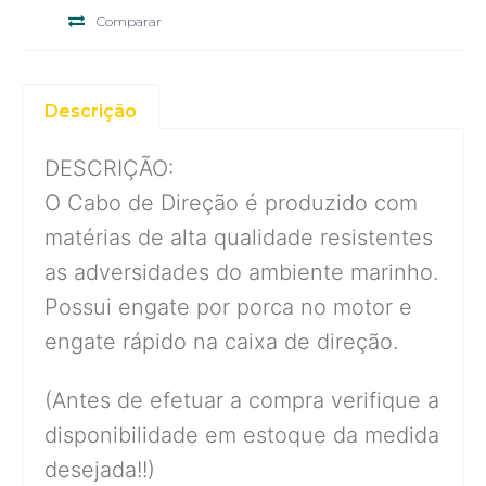
Comparar
Descrição
DESCRIÇÃO:
O Cabo de Direção é produzido com
matérias de alta qualidade resistentes
as adversidades do ambiente marinho.
Possui engate por porca no motor e
engate rápido na caixa de direção.
(Antes de efetuar a compra verifique a
disponibilidade em estoque da medida
desejada!!)