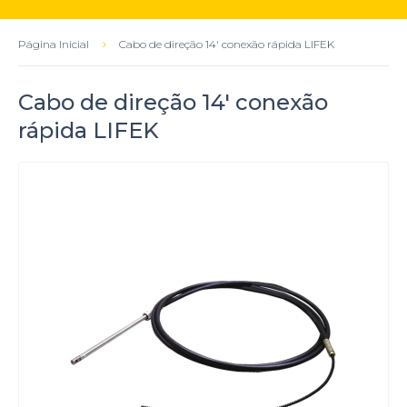
Página Inicial
Cabo de direção 14' conexão rápida LIFEK
Cabo de direção 14' conexão
rápida LIFEK