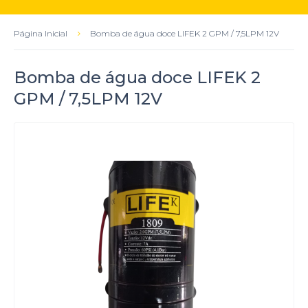
Página Inicial
Bomba de água doce LIFEK 2 GPM / 7,5LPM 12V
Bomba de água doce LIFEK 2
GPM / 7,5LPM 12V