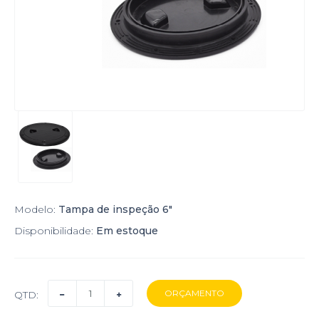
Modelo:
Tampa de inspeção 6"
Disponibilidade:
Em estoque
QTD: