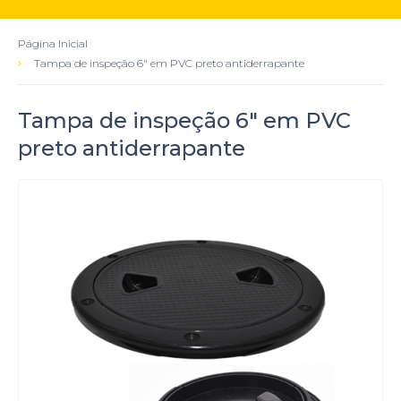
Página Inicial
Tampa de inspeção 6" em PVC preto antiderrapante
Tampa de inspeção 6" em PVC
preto antiderrapante