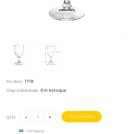
Modelo:
1718
Disponibilidade:
Em estoque
QTD:
Comparar