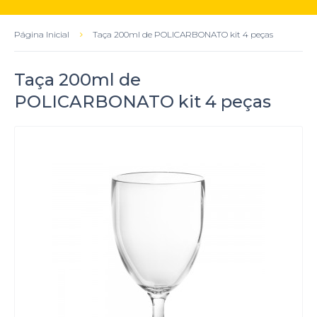
Página Inicial
Taça 200ml de POLICARBONATO kit 4 peças
Taça 200ml de
POLICARBONATO kit 4 peças