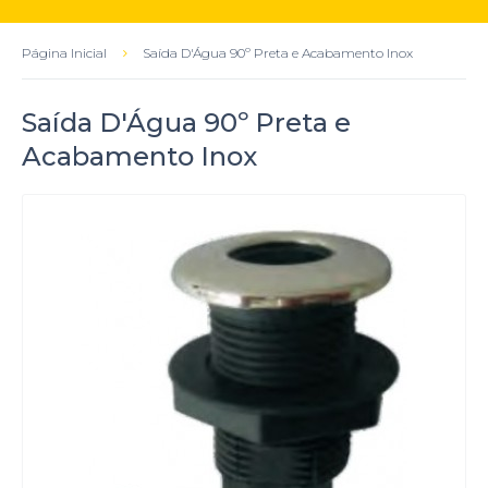
Página Inicial
Saída D'Água 90º Preta e Acabamento Inox
Saída D'Água 90º Preta e
Acabamento Inox