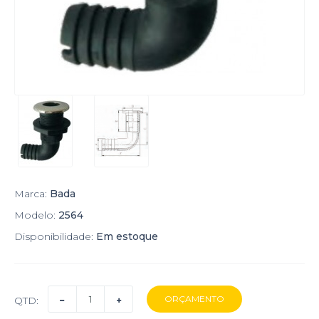
Marca:
Bada
Modelo:
2564
Disponibilidade:
Em estoque
QTD: