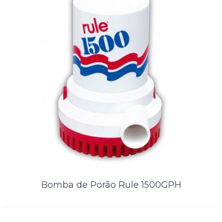
ORÇAMENTO
Comparar
Lista de Desejos
Bomba de Porão Rule 1500GPH