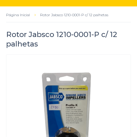
Página Inicial
Rotor Jabsco 1210-0001-P c/ 12 palhetas
Rotor Jabsco 1210-0001-P c/ 12
palhetas