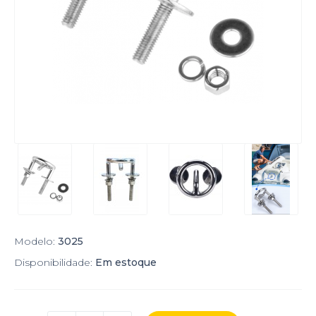
Modelo:
3025
Disponibilidade:
Em estoque