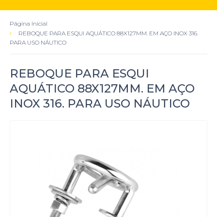
Página Inicial
REBOQUE PARA ESQUI AQUÁTICO 88X127MM. EM AÇO INOX 316.
PARA USO NÁUTICO
REBOQUE PARA ESQUI
AQUÁTICO 88X127MM. EM AÇO
INOX 316. PARA USO NÁUTICO