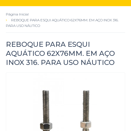
Página Inicial
REBOQUE PARA ESQUI AQUÁTICO 62X76MM. EM AÇO INOX 316.
PARA USO NÁUTICO
REBOQUE PARA ESQUI
AQUÁTICO 62X76MM. EM AÇO
INOX 316. PARA USO NÁUTICO