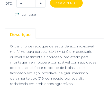
QTD:
Comparar
Descrição
O gancho de reboque de esqui de aço inoxidável
marítimo para barcos 62X76MM é um acessório
durável e resistente à corrosão, projetado para
montagem em popa e compatível com atividades
de esqui aquático e reboque de boias. Ele é
fabricado em aço inoxidável de grau marítimo,
geralmente tipo 316, conhecido por sua alta
resistência em ambientes agressivos