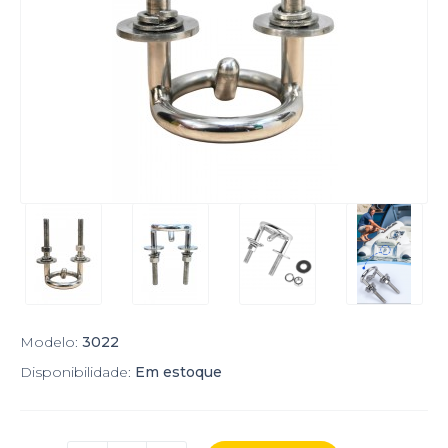
Modelo:
3022
Disponibilidade:
Em estoque