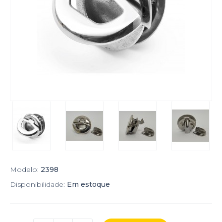
Modelo:
2398
Disponibilidade:
Em estoque