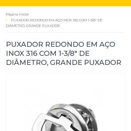
Página Inicial
PUXADOR REDONDO EM AÇO INOX 316 COM 1-3/8" DE
DIÂMETRO, GRANDE PUXADOR
PUXADOR REDONDO EM AÇO
INOX 316 COM 1-3/8" DE
DIÂMETRO, GRANDE PUXADOR