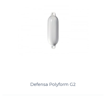
Defensa Polyform G2