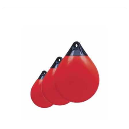
Comparar
Lista de Desejos