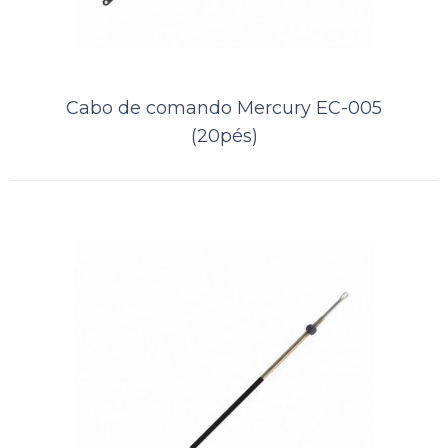
Cabo de comando Mercury EC-005
(20pés)