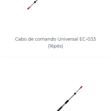
Cabo de comando Universal EC-033
(16pés)