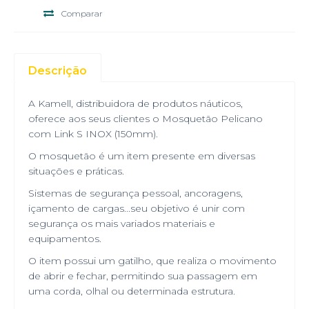
Comparar
Descrição
A Kamell, distribuidora de produtos náuticos,
oferece aos seus clientes o Mosquetão Pelicano
com Link S INOX (150mm).
O mosquetão é um item presente em diversas
situações e práticas.
Sistemas de segurança pessoal, ancoragens,
içamento de cargas...seu objetivo é unir com
segurança os mais variados materiais e
equipamentos.
O item possui um gatilho, que realiza o movimento
de abrir e fechar, permitindo sua passagem em
uma corda, olhal ou determinada estrutura.