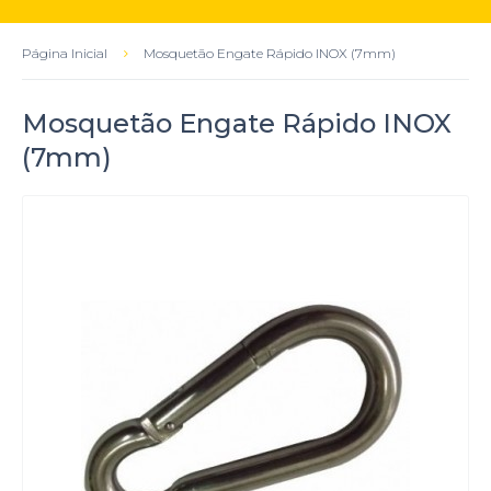
Página Inicial
Mosquetão Engate Rápido INOX (7mm)
Mosquetão Engate Rápido INOX
(7mm)