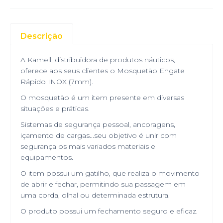
Descrição
A Kamell, distribuidora de produtos náuticos,
oferece aos seus clientes o Mosquetão Engate
Rápido INOX (7mm).
O mosquetão é um item presente em diversas
situações e práticas.
Sistemas de segurança pessoal, ancoragens,
içamento de cargas...seu objetivo é unir com
segurança os mais variados materiais e
equipamentos.
O item possui um gatilho, que realiza o movimento
de abrir e fechar, permitindo sua passagem em
uma corda, olhal ou determinada estrutura.
O produto possui um fechamento seguro e eficaz.