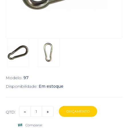
Modelo:
97
Disponibilidade:
Em estoque
QTD:
Comparar