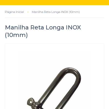
Página Inicial
Manilha Reta Longa INOX (10mm)
Manilha Reta Longa INOX
(10mm)