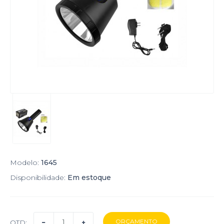
Modelo:
1645
Disponibilidade:
Em estoque
QTD: