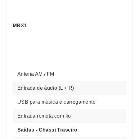
MRX1
Antena AM / FM
Entrada de áudio (L + R)
USB para música e carregamento
Entrada remota com fio
Saídas - Chassi Traseiro