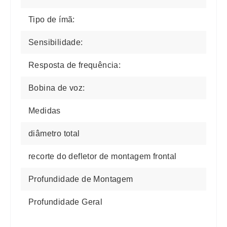
Tipo de ímã:
Sensibilidade:
Resposta de frequência:
Bobina de voz:
Medidas
diâmetro total
recorte do defletor de montagem frontal
Profundidade de Montagem
Profundidade Geral