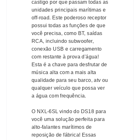
castigo por que passam todas as
unidades principais marítimas e
off-road. Este poderoso receptor
possui todas as funções de que
você precisa, como BT, saídas
RCA, incluindo subwoofer,
conexão USB e carregamento
com restante à prova d'água!
Esta é a chave para desfrutar de
música alta com a mais alta
qualidade para seu barco, atv ou
qualquer veículo que possa ver
a água com frequência.
O NXL-6SL vindo do DS18 para
você uma solução perfeita para
alto-falantes marítimos de
reposição de fábrica! Essas