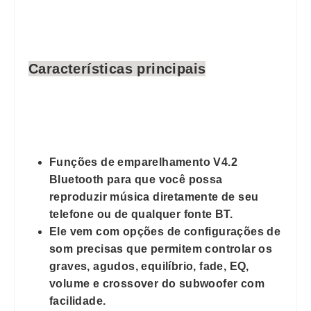
Características principais
Funções de emparelhamento V4.2
Bluetooth para que você possa
reproduzir música diretamente de seu
telefone ou de qualquer fonte BT.
Ele vem com opções de configurações de
som precisas que permitem controlar os
graves, agudos, equilíbrio, fade, EQ,
volume e crossover do subwoofer com
facilidade.