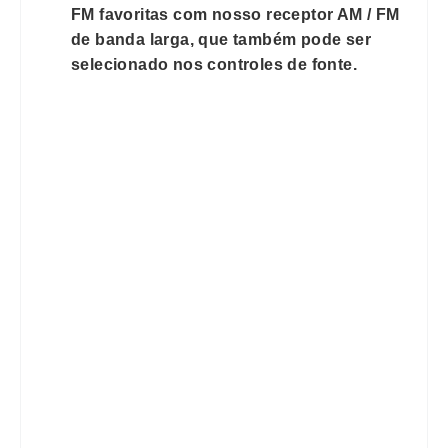
FM favoritas com nosso receptor AM / FM
de banda larga, que também pode ser
selecionado nos controles de fonte.