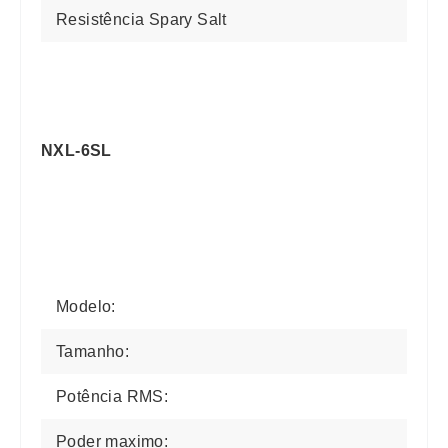
Resistência Spary Salt
NXL-6SL
Modelo:
Tamanho:
Potência RMS:
Poder maximo: