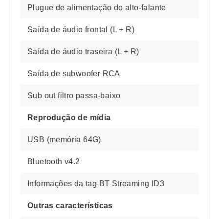
Plugue de alimentação do alto-falante
Saída de áudio frontal (L + R)
Saída de áudio traseira (L + R)
Saída de subwoofer RCA
Sub out filtro passa-baixo
Reprodução de mídia
USB (memória 64G)
Bluetooth v4.2
Informações da tag BT Streaming ID3
Outras características