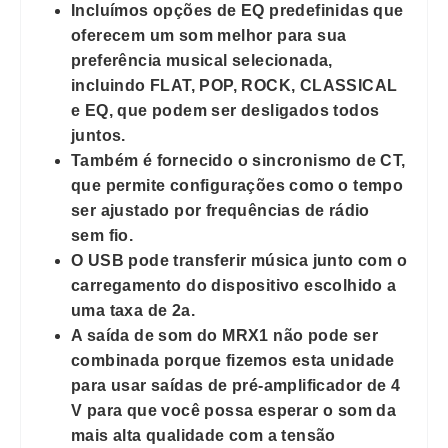
Incluímos opções de EQ predefinidas que
oferecem um som melhor para sua
preferência musical selecionada,
incluindo FLAT, POP, ROCK, CLASSICAL
e EQ, que podem ser desligados todos
juntos.
Também é fornecido o sincronismo de CT,
que permite configurações como o tempo
ser ajustado por frequências de rádio
sem fio.
O USB pode transferir música junto com o
carregamento do dispositivo escolhido a
uma taxa de 2a.
A saída de som do MRX1 não pode ser
combinada porque fizemos esta unidade
para usar saídas de pré-amplificador de 4
V para que você possa esperar o som da
mais alta qualidade com a tensão