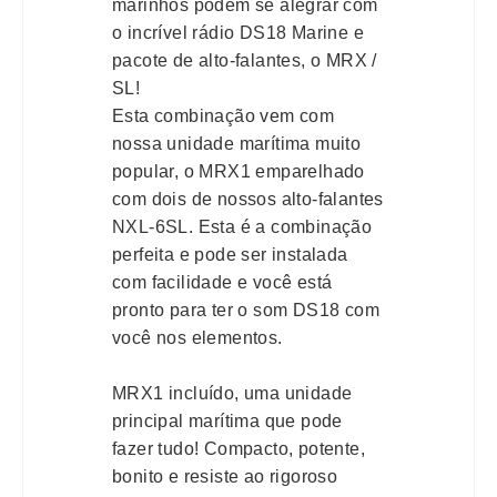
marinhos podem se alegrar com
o incrível rádio DS18 Marine e
pacote de alto-falantes, o MRX /
SL!
Esta combinação vem com
nossa unidade marítima muito
popular, o MRX1 emparelhado
com dois de nossos alto-falantes
NXL-6SL. Esta é a combinação
perfeita e pode ser instalada
com facilidade e você está
pronto para ter o som DS18 com
você nos elementos.
MRX1 incluído, uma unidade
principal marítima que pode
fazer tudo! Compacto, potente,
bonito e resiste ao rigoroso