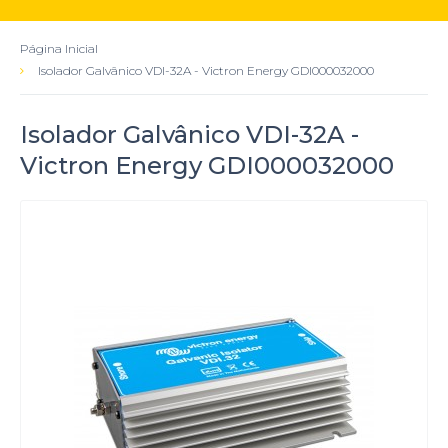
Página Inicial
Isolador Galvânico VDI-32A - Victron Energy GDI000032000
Isolador Galvânico VDI-32A -
Victron Energy GDI000032000