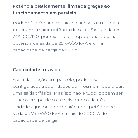
Potência praticamente ilimitada graças ao
funcionamento em paralelo
Podem funcionar em paralelo até seis Multis para
obter uma maior potência de saída. Seis unidades
24/5000/120, por exemplo, proporcionarão uma
potência de saída de 25 kW/30 kVA e uma
capacidade de carga de 720 A.
Capacidade trifásica
Além da ligação em paralelo, podem ser
configuradas três unidades do mesmo modelo para
uma saída trifásica. Mas isto não é tudo: podem ser
ligados em paralelo até seis grupos de três
unidades que proporcionarão uma potência de
saída de 75 kW/90 kVA e mais de 2000 A de
capacidade de carga.