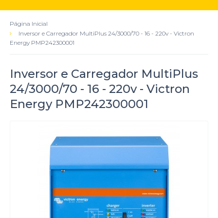
Página Inicial
Inversor e Carregador MultiPlus 24/3000/70 - 16 - 220v - Victron
Energy PMP242300001
Inversor e Carregador MultiPlus
24/3000/70 - 16 - 220v - Victron
Energy PMP242300001