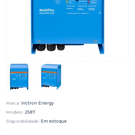
Marca:
Victron Energy
Modelo:
2587
Disponibilidade:
Em estoque