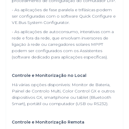
procedimento de configuração do comutador DIP.
- As aplicações de fase paralela e trifásicas podem
ser configuradas com o software Quick Configure e
VE.Bus System Configurator.
- As aplicações de autoconsumo, interativas com a
rede e fora da rede, que envolvam inversores de
ligação à rede ou carregadores solares MPPT
podem ser configurados com os Assistentes
(software dedicado para aplicações específicas).
Controle e Monitorização no Local
Há várias opções disponíveis: Monitor de Bateria,
Painel de Controlo Multi, Color Control GX e outros
dispositivos GX, smartphone ou tablet (Bluetooth
Smart), portátil ou computador (USB ou RS232).
Controle e Monitorização Remota