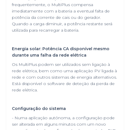
frequentemente, o MultiPlus compensa
imediatamente com a bateria a eventual falta de
potência da corrente de cais ou do gerador.
Quando a carga diminuir, a potência restante será
utilizada para recarregar a bateria.
Energia solar: Potência CA disponível mesmo
durante uma falha da rede elétrica
Os MultiPlus podem ser utilizados sem ligação à
rede elétrica, bem como uma aplicação PV ligada à
rede e com outros sistemas de energia alternativos.
Está disponível o software de deteção da perda de
rede elétrica.
Configuração do sistema
- Numa aplicação autónoma, a configuração pode
ser alterada em alguns minutos com um novo