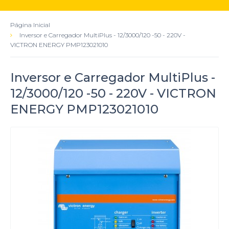
Página Inicial
Inversor e Carregador MultiPlus - 12/3000/120 -50 - 220V -
VICTRON ENERGY PMP123021010
Inversor e Carregador MultiPlus -
12/3000/120 -50 - 220V - VICTRON
ENERGY PMP123021010