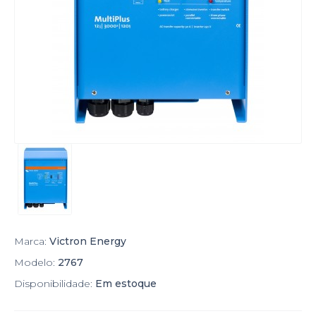
Marca:
Victron Energy
Modelo:
2767
Disponibilidade:
Em estoque