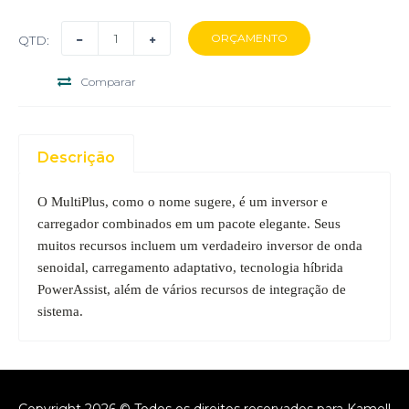
QTD:
Comparar
Descrição
O MultiPlus, como o nome sugere, é um inversor e
carregador combinados em um pacote elegante.
Seus
muitos recursos incluem um verdadeiro inversor de onda
senoidal, carregamento adaptativo, tecnologia híbrida
PowerAssist, além de vários recursos de integração de
sistema.