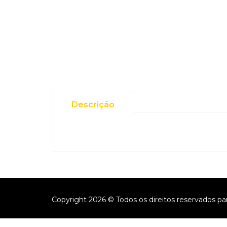
Descrição
Copyright 2026 © Todos os direitos reservados pa