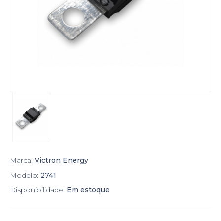
Marca:
Victron Energy
Modelo:
2741
Disponibilidade:
Em estoque