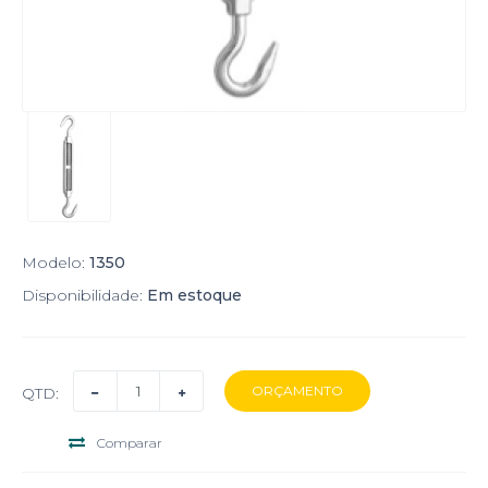
Modelo:
1350
Disponibilidade:
Em estoque
QTD:
Comparar