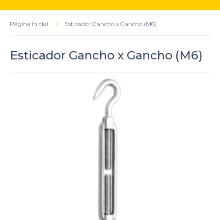
Página Inicial
Esticador Gancho x Gancho (M6)
Esticador Gancho x Gancho (M6)