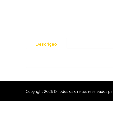
Descrição
Copyright 2026 © Todos os direitos reservados pa