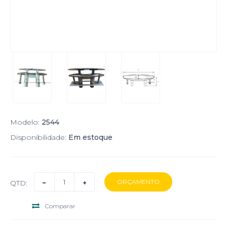
Modelo:
2544
Disponibilidade:
Em estoque
QTD:
Comparar