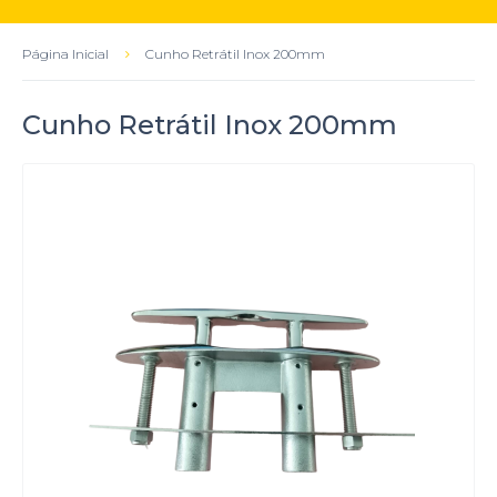
Página Inicial
Cunho Retrátil Inox 200mm
Cunho Retrátil Inox 200mm