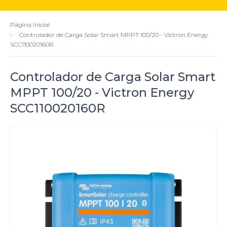
Página Inicial
Controlador de Carga Solar Smart MPPT 100/20 - Victron Energy
SCC110020160R
Controlador de Carga Solar Smart
MPPT 100/20 - Victron Energy
SCC110020160R