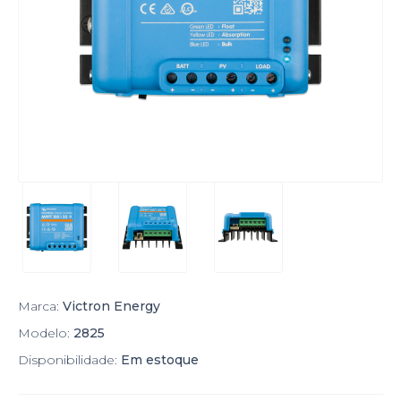
Marca:
Victron Energy
Modelo:
2825
Disponibilidade:
Em estoque