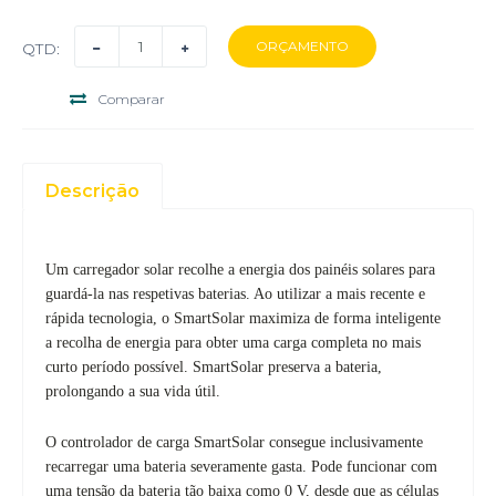
QTD:
Comparar
Descrição
Um carregador solar recolhe a energia dos painéis solares para
guardá-la nas respetivas baterias. Ao utilizar a mais recente e
rápida tecnologia, o SmartSolar maximiza de forma inteligente
a recolha de energia para obter uma carga completa no mais
curto período possível. SmartSolar preserva a bateria,
prolongando a sua vida útil.
O controlador de carga SmartSolar consegue inclusivamente
recarregar uma bateria severamente gasta. Pode funcionar com
uma tensão da bateria tão baixa como 0 V, desde que as células