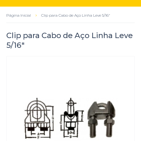
Página Inicial
Clip para Cabo de Aço Linha Leve 5/16"
Clip para Cabo de Aço Linha Leve
5/16"