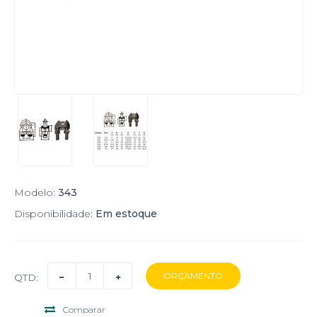
Modelo:
343
Disponibilidade:
Em estoque
QTD:
Comparar