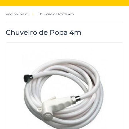
Página Inicial
Chuveiro de Popa 4m
Chuveiro de Popa 4m