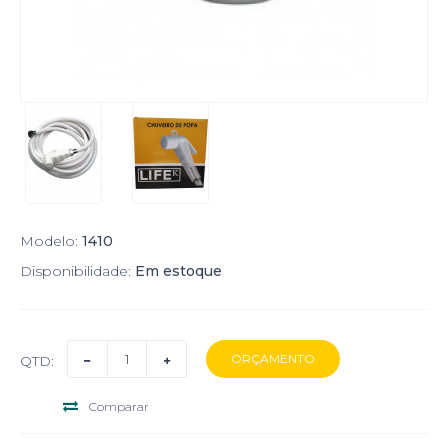
Modelo:
1410
Disponibilidade:
Em estoque
QTD:
Comparar