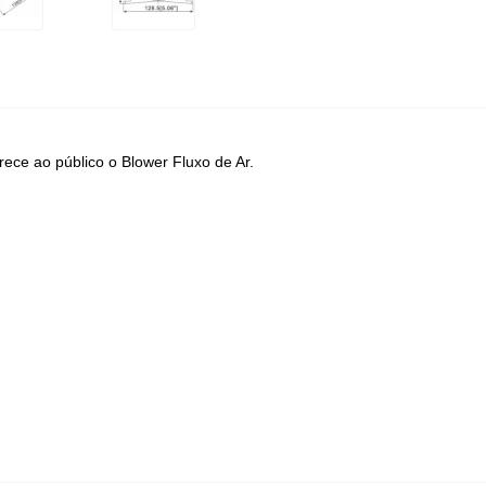
erece ao público o Blower Fluxo de Ar.