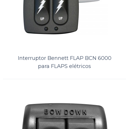
Interruptor Bennett FLAP BCN 6000
para FLAPS elétricos