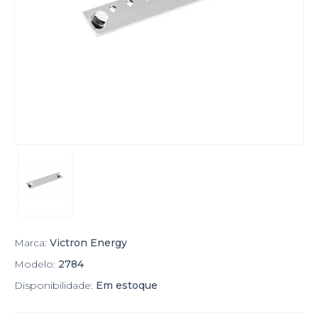
Marca:
Victron Energy
Modelo:
2784
Disponibilidade:
Em estoque