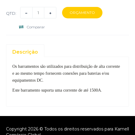
QTD:
Comparar
Descrição
Os barramentos são utilizados para distribuição de alta corrente
e ao mesmo tempo fornecem conexões para baterias e/ou
equipamentos DC.
Este barramento suporta uma corrente de até 1500A.
Copyright 2026 © Todos os direitos reservados para Kamell