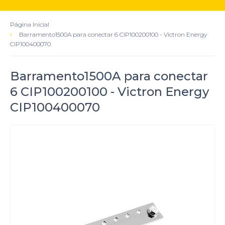
Página Inicial
Barramento1500A para conectar 6 CIP100200100 - Victron Energy
CIP100400070
Barramento1500A para conectar
6 CIP100200100 - Victron Energy
CIP100400070