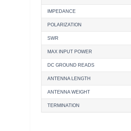
IMPEDANCE
POLARIZATION
SWR
MAX INPUT POWER
DC GROUND READS
ANTENNA LENGTH
ANTENNA WEIGHT
TERMINATION