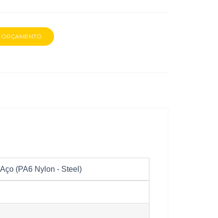
Aço (PA6 Nylon - Steel)