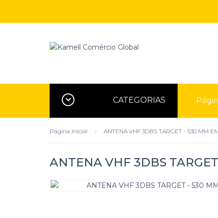
CATEGORIAS
Página
Página Inicial
ANTENA VHF 3DBS TARGET - 530 MM EM
ANTENA VHF 3DBS TARGET 