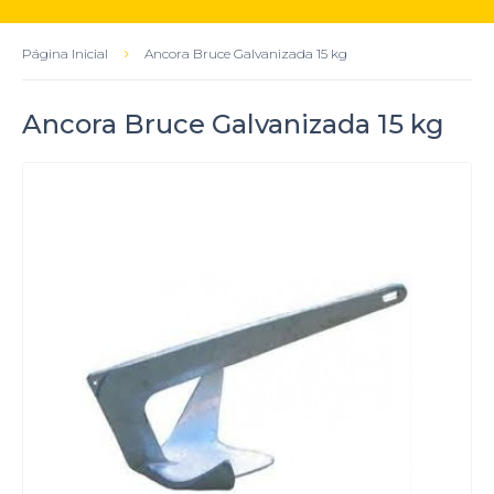
Página Inicial
Ancora Bruce Galvanizada 15 kg
Ancora Bruce Galvanizada 15 kg