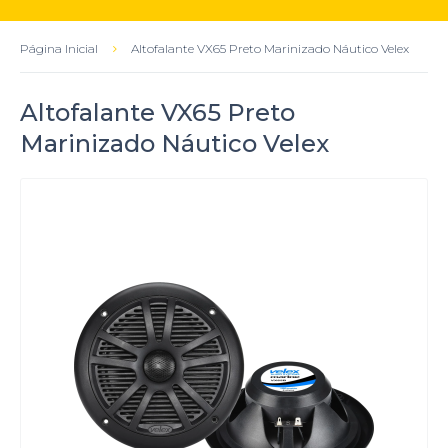
Página Inicial
Altofalante VX65 Preto Marinizado Náutico Velex
Altofalante VX65 Preto
Marinizado Náutico Velex