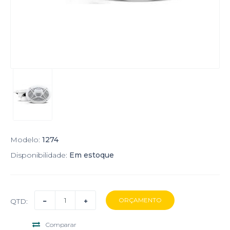
Modelo:
1274
Disponibilidade:
Em estoque
QTD:
Comparar