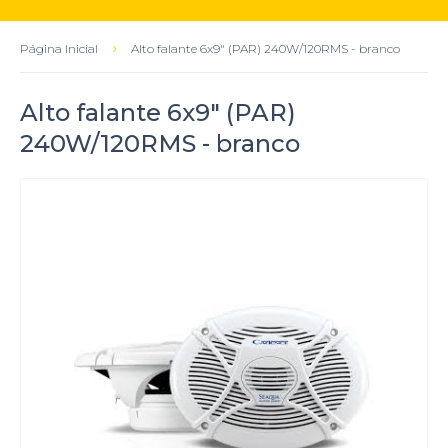
Página Inicial
Alto falante 6x9" (PAR) 240W/120RMS - branco
Alto falante 6x9" (PAR)
240W/120RMS - branco