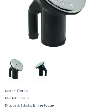
Marca:
Perko
Modelo:
2263
Disponibilidade:
Em estoque