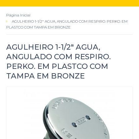
Página Inicial
AGULHEIRO 1-1/2" AGUA, ANGULADO COM RESPIRO. PERKO. EM
PLASTCO COM TAMPA EM BRONZE
AGULHEIRO 1-1/2" AGUA,
ANGULADO COM RESPIRO.
PERKO. EM PLASTCO COM
TAMPA EM BRONZE