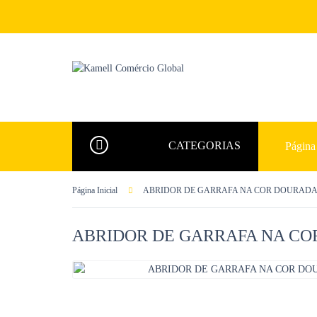
CATEGORIAS
Página 
Página Inicial
ABRIDOR DE GARRAFA NA COR DOURADA
ABRIDOR DE GARRAFA NA C