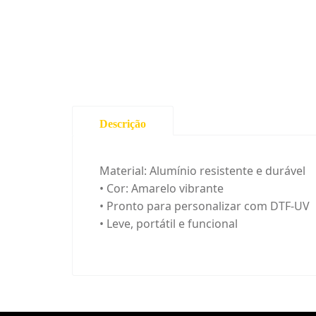
Descrição
Material: Alumínio resistente e durável
• Cor: Amarelo vibrante
• Pronto para personalizar com DTF-UV
• Leve, portátil e funcional