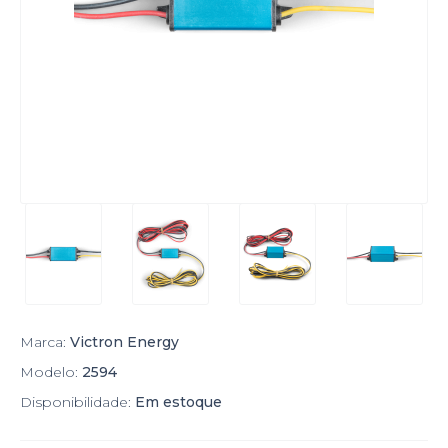
Marca:
Victron Energy
Modelo:
2594
Disponibilidade:
Em estoque