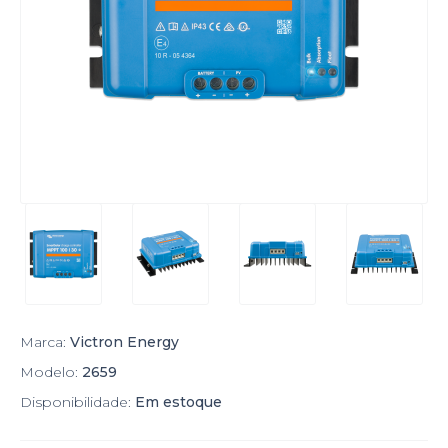
Marca:
Victron Energy
Modelo:
2659
Disponibilidade:
Em estoque