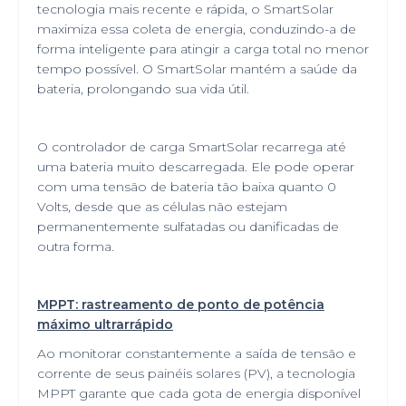
tecnologia mais recente e rápida, o SmartSolar
maximiza essa coleta de energia, conduzindo-a de
forma inteligente para atingir a carga total no menor
tempo possível. O SmartSolar mantém a saúde da
bateria, prolongando sua vida útil.
O controlador de carga SmartSolar recarrega até
uma bateria muito descarregada. Ele pode operar
com uma tensão de bateria tão baixa quanto 0
Volts, desde que as células não estejam
permanentemente sulfatadas ou danificadas de
outra forma.
MPPT: rastreamento de ponto de potência
máximo ultrarrápido
Ao monitorar constantemente a saída de tensão e
corrente de seus painéis solares (PV), a tecnologia
MPPT garante que cada gota de energia disponível