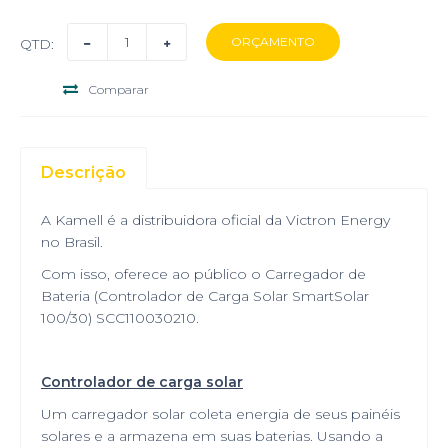
QTD:
Comparar
Descrição
A Kamell é a distribuidora oficial da Victron Energy
no Brasil.
Com isso, oferece ao público o Carregador de
Bateria (Controlador de Carga Solar SmartSolar
100/30) SCC110030210.
Controlador de carga solar
Um carregador solar coleta energia de seus painéis
solares e a armazena em suas baterias. Usando a