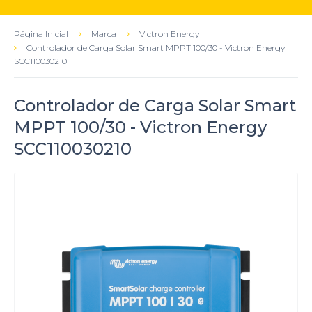
Página Inicial
Marca
Victron Energy
Controlador de Carga Solar Smart MPPT 100/30 - Victron Energy
SCC110030210
Controlador de Carga Solar Smart
MPPT 100/30 - Victron Energy
SCC110030210