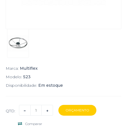
Marca:
Multiflex
Modelo:
523
Disponibilidade:
Em estoque
QTD:
Comparar