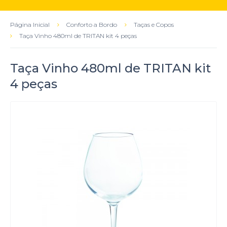
Página Inicial
Conforto a Bordo
Taças e Copos
Taça Vinho 480ml de TRITAN kit 4 peças
Taça Vinho 480ml de TRITAN kit
4 peças