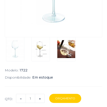
Modelo:
1722
Disponibilidade:
Em estoque
QTD: