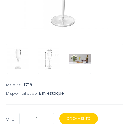
Modelo:
1719
Disponibilidade:
Em estoque
QTD: