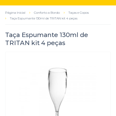
Página Inicial
Conforto a Bordo
Taças e Copos
Taça Espumante 130ml de TRITAN kit 4 peças
Taça Espumante 130ml de
TRITAN kit 4 peças