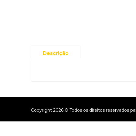
Descrição
Copyright 2026 © Todos os direitos reservados pa