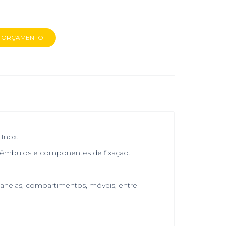
 Inox.
 êmbulos e componentes de fixação.
janelas, compartimentos, móveis, entre