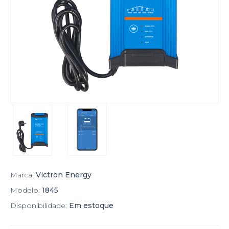
Marca:
Victron Energy
Modelo:
1845
Disponibilidade:
Em estoque