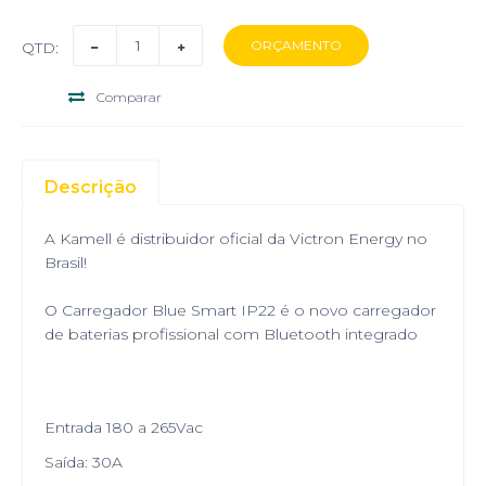
QTD:
Comparar
Descrição
A Kamell é distribuidor oficial da Victron Energy no
Brasil!
O Carregador Blue Smart IP22 é o novo carregador
de baterias profissional com Bluetooth integrado
Entrada 180 a 265Vac
Saída: 30A