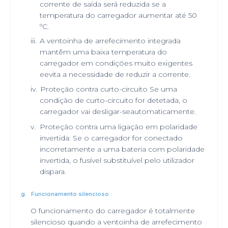
corrente de saída será reduzida se a
temperatura do carregador aumentar até 50
ºC.
iii.
A ventoinha de arrefecimento integrada
mantêm uma baixa temperatura do
carregador em condições muito exigentes
eevita a necessidade de reduzir a corrente.
iv.
Proteção contra curto-circuito Se uma
condição de curto-circuito for detetada, o
carregador vai desligar-seautomaticamente.
v.
Proteção contra uma ligação em polaridade
invertida: Se o carregador for conectado
incorretamente a uma bateria com polaridade
invertida, o fusível substituível pelo utilizador
dispara.
g.
Funcionamento silencioso
O funcionamento do carregador é totalmente
silencioso quando a ventoinha de arrefecimento