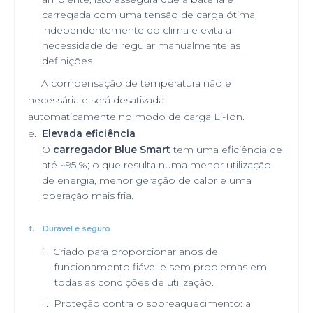
carregada com uma tensão de carga ótima,
independentemente do clima e evita a
necessidade de regular manualmente as
definições.
A compensação de temperatura não é
necessária e será desativada
automaticamente no modo de carga Li-Ion.
e.
Elevada eficiência
O
carregador Blue Smart
tem uma eficiência de
até ~95 %; o que resulta numa menor utilização
de energia, menor geração de calor e uma
operação mais fria.
f.
Durável e seguro
i.
Criado para proporcionar anos de
funcionamento fiável e sem problemas em
todas as condições de utilização.
ii.
Proteção contra o sobreaquecimento: a