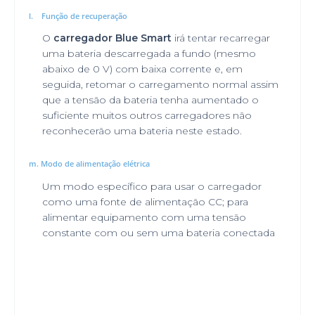
l.
Função de recuperação
O
carregador Blue Smart
irá tentar recarregar
uma bateria descarregada a fundo (mesmo
abaixo de 0 V) com baixa corrente e, em
seguida, retomar o carregamento normal assim
que a tensão da bateria tenha aumentado o
suficiente muitos outros carregadores não
reconhecerão uma bateria neste estado.
m.
Modo de alimentação elétrica
Um modo específico para usar o carregador
como uma fonte de alimentação CC; para
alimentar equipamento com uma tensão
constante com ou sem uma bateria conectada